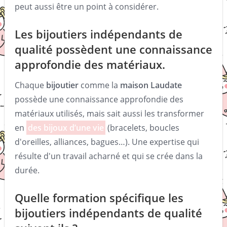
peut aussi être un point à considérer.
Les bijoutiers indépendants de
qualité possèdent une connaissance
approfondie des matériaux.
Chaque
bijoutier
comme la
maison
Laudate
possède une connaissance approfondie des
matériaux utilisés, mais sait aussi les transformer
en
des bijoux d’une vie
(bracelets, boucles
d'oreilles, alliances, bagues…). Une expertise qui
résulte d'un travail acharné et qui se crée dans la
durée.
Quelle formation spécifique les
bijoutiers indépendants de qualité