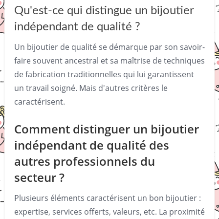
Qu'est-ce qui distingue un bijoutier
indépendant de qualité ?
Un bijoutier de qualité se démarque par son savoir-
faire souvent ancestral et sa maîtrise de techniques
de fabrication traditionnelles qui lui garantissent
un travail soigné. Mais d'autres critères le
caractérisent.
Comment distinguer un bijoutier
indépendant de qualité des
autres professionnels du
secteur ?
Plusieurs éléments caractérisent un bon bijoutier :
expertise, services offerts, valeurs, etc. La proximité