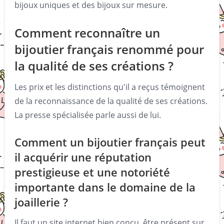
bijoux uniques et des bijoux sur mesure.
Comment reconnaître un
bijoutier français renommé pour
la qualité de ses créations ?
Les prix et les distinctions qu'il a reçus témoignent
de la reconnaissance de la qualité de ses créations.
La presse spécialisée parle aussi de lui.
Comment un bijoutier français peut
il acquérir une réputation
prestigieuse et une notoriété
importante dans le domaine de la
joaillerie ?
Il faut un site internet bien conçu, être présent sur