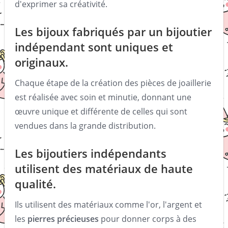
d'exprimer sa créativité.
Les bijoux fabriqués par un bijoutier
indépendant sont uniques et
originaux.
Chaque étape de la création des pièces de joaillerie
est réalisée avec soin et minutie, donnant une
œuvre unique et différente de celles qui sont
vendues dans la grande distribution.
Les bijoutiers indépendants
utilisent des matériaux de haute
qualité.
Ils utilisent des matériaux comme l'or, l'argent et
les
pierres précieuses
pour donner corps à des