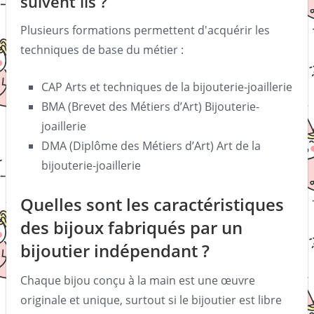
suivent ils ?
Plusieurs formations permettent d'acquérir les
techniques de base du métier :
CAP Arts et techniques de la bijouterie-joaillerie
BMA (Brevet des Métiers d’Art) Bijouterie-
joaillerie
DMA (Diplôme des Métiers d’Art) Art de la
bijouterie-joaillerie
Quelles sont les caractéristiques
des bijoux fabriqués par un
bijoutier indépendant ?
Chaque bijou conçu à la main est une œuvre
originale et unique, surtout si le bijoutier est libre