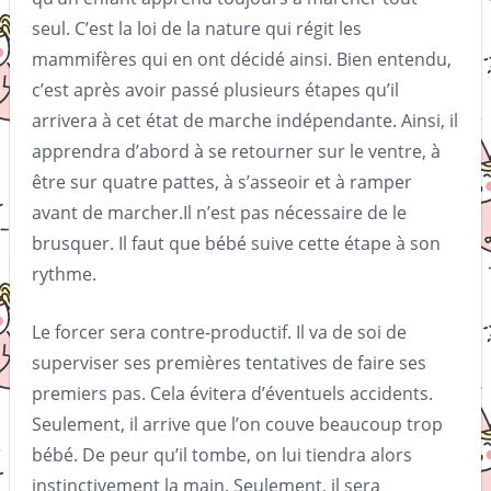
seul. C’est la loi de la nature qui régit les
mammifères qui en ont décidé ainsi. Bien entendu,
c’est après avoir passé plusieurs étapes qu’il
arrivera à cet état de marche indépendante. Ainsi, il
apprendra d’abord à se retourner sur le ventre, à
être sur quatre pattes, à s’asseoir et à ramper
avant de marcher.Il n’est pas nécessaire de le
brusquer. Il faut que bébé suive cette étape à son
rythme.
Le forcer sera contre-productif. Il va de soi de
superviser ses premières tentatives de faire ses
premiers pas. Cela évitera d’éventuels accidents.
Seulement, il arrive que l’on couve beaucoup trop
bébé. De peur qu’il tombe, on lui tiendra alors
instinctivement la main. Seulement, il sera