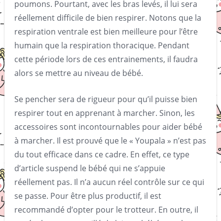
poumons. Pourtant, avec les bras levés, il lui sera
réellement difficile de bien respirer. Notons que la
respiration ventrale est bien meilleure pour l’être
humain que la respiration thoracique. Pendant
cette période lors de ces entrainements, il faudra
alors se mettre au niveau de bébé.
Se pencher sera de rigueur pour qu’il puisse bien
respirer tout en apprenant à marcher. Sinon, les
accessoires sont incontournables pour aider bébé
à marcher. Il est prouvé que le « Youpala » n’est pas
du tout efficace dans ce cadre. En effet, ce type
d’article suspend le bébé qui ne s’appuie
réellement pas. Il n’a aucun réel contrôle sur ce qui
se passe. Pour être plus productif, il est
recommandé d’opter pour le trotteur. En outre, il