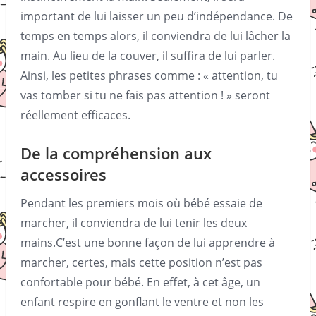
important de lui laisser un peu d’indépendance. De
temps en temps alors, il conviendra de lui lâcher la
main. Au lieu de la couver, il suffira de lui parler.
Ainsi, les petites phrases comme : « attention, tu
vas tomber si tu ne fais pas attention ! » seront
réellement efficaces.
De la compréhension aux
accessoires
Pendant les premiers mois où bébé essaie de
marcher, il conviendra de lui tenir les deux
mains.C’est une bonne façon de lui apprendre à
marcher, certes, mais cette position n’est pas
confortable pour bébé. En effet, à cet âge, un
enfant respire en gonflant le ventre et non les