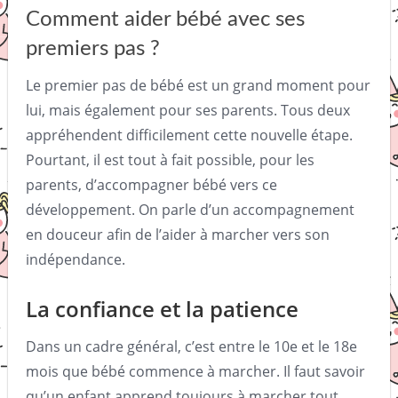
Comment aider bébé avec ses
premiers pas ?
Le premier pas de bébé est un grand moment pour
lui, mais également pour ses parents. Tous deux
appréhendent difficilement cette nouvelle étape.
Pourtant, il est tout à fait possible, pour les
parents, d’accompagner bébé vers ce
développement. On parle d’un accompagnement
en douceur afin de l’aider à marcher vers son
indépendance.
La confiance et la patience
Dans un cadre général, c’est entre le 10e et le 18e
mois que bébé commence à marcher. Il faut savoir
qu’un enfant apprend toujours à marcher tout